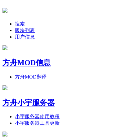
搜索
版块列表
用户信息
方舟MOD信息
方舟MOD翻译
方舟小宇服务器
小宇服务器使用教程
小宇服务器工具更新